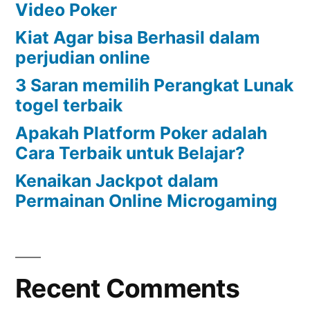
Video Poker
Kiat Agar bisa Berhasil dalam
perjudian online
3 Saran memilih Perangkat Lunak
togel terbaik
Apakah Platform Poker adalah
Cara Terbaik untuk Belajar?
Kenaikan Jackpot dalam
Permainan Online Microgaming
Recent Comments