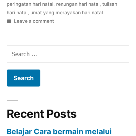
peringatan hari natal
,
renungan hari natal
,
tulisan
hari natal
,
umat yang merayakan hari natal
on
Leave a comment
Kumpulan
Ucapan
Menyambut
Search
Natal
for:
Terbaru
Recent Posts
Belajar Cara bermain melalui