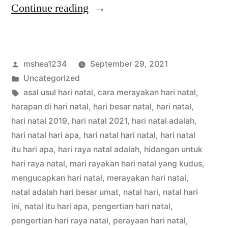
“Kumpulan
Continue reading
Ucapan
Menyambut
Posted
mshea1234
September 29, 2021
Natal
by
Posted
Uncategorized
Terbaru”
in
Tags:
asal usul hari natal
,
cara merayakan hari natal
,
harapan di hari natal
,
hari besar natal
,
hari natal
,
hari natal 2019
,
hari natal 2021
,
hari natal adalah
,
hari natal hari apa
,
hari natal hari natal
,
hari natal
itu hari apa
,
hari raya natal adalah
,
hidangan untuk
hari raya natal
,
mari rayakan hari natal yang kudus
,
mengucapkan hari natal
,
merayakan hari natal
,
natal adalah hari besar umat
,
natal hari
,
natal hari
ini
,
natal itu hari apa
,
pengertian hari natal
,
pengertian hari raya natal
,
perayaan hari natal
,